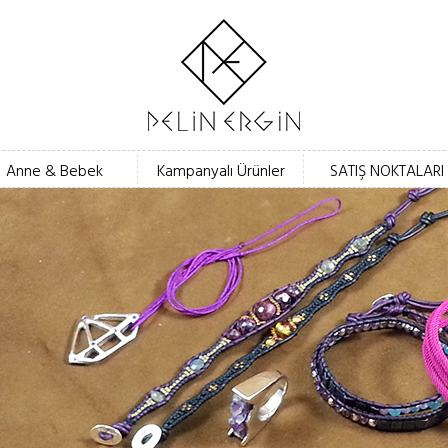
Anne & Bebek
Kampanyalı Ürünler
SATIŞ NOKTALARI