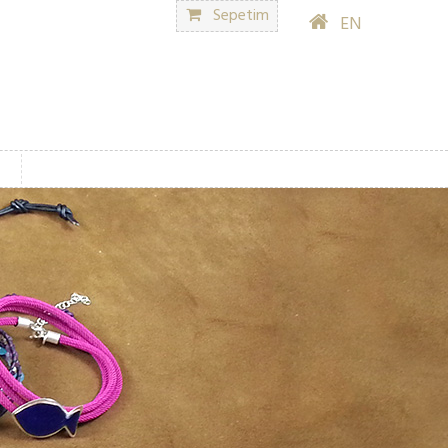
Sepetim
EN