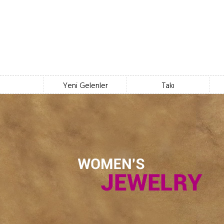
Yeni Gelenler
Takı