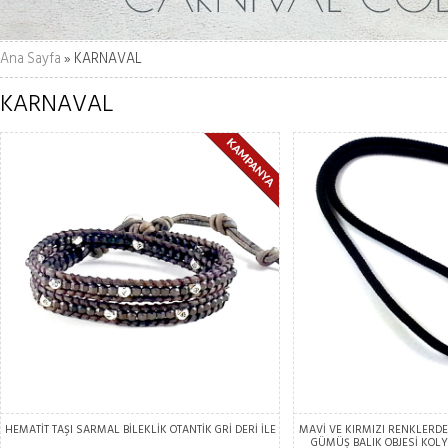
Ana Sayfa
» KARNAVAL
KARNAVAL
HEMATİT TAŞI SARMAL BİLEKLİK OTANTİK GRİ DERİ İLE
MAVİ VE KIRMIZI RENKLERDE
GÜMÜŞ BALIK OBJESİ KOL