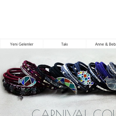
Yeni Gelenler
Takı
Anne & Beb