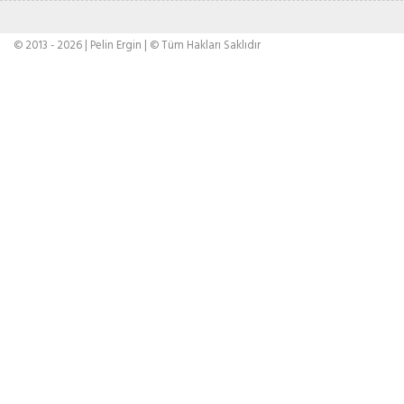
© 2013 - 2026 | Pelin Ergin | © Tüm Hakları Saklıdır